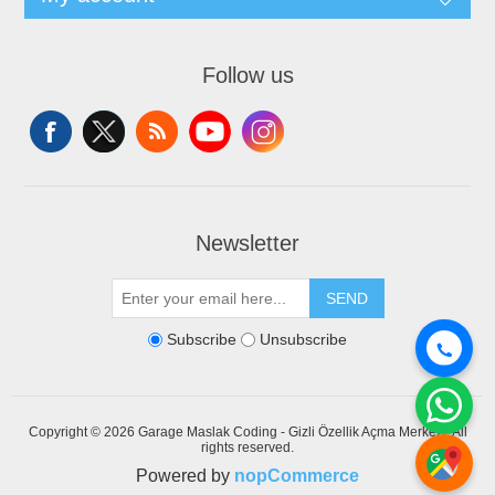
Follow us
Newsletter
SEND
Subscribe
Unsubscribe
Copyright © 2026 Garage Maslak Coding - Gizli Özellik Açma Merkezi. All
rights reserved.
Powered by
nopCommerce