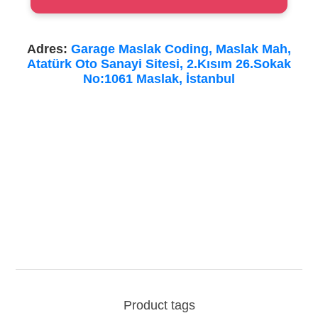
Adres:
Garage Maslak Coding, Maslak Mah,
Atatürk Oto Sanayi Sitesi, 2.Kısım 26.Sokak
No:1061 Maslak, İstanbul
Product tags