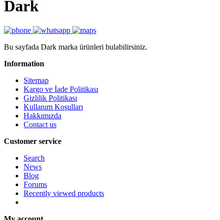
Dark
Bu sayfada Dark marka ürünleri bulabilirsiniz.
Information
Sitemap
Kargo ve İade Politikası
Gizlilik Politikası
Kullanım Koşulları
Hakkımızda
Contact us
Customer service
Search
News
Blog
Forums
Recently viewed products
My account