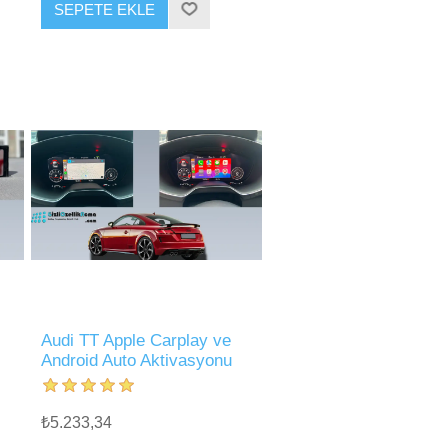
SEPETE EKLE
Audi TT Apple Carplay ve
Android Auto Aktivasyonu
₺5.233,34