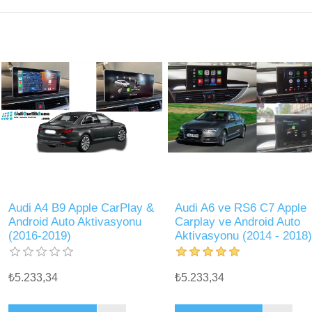
Audi A4 B9 Apple CarPlay &
Audi A6 ve RS6 C7 Apple
Android Auto Aktivasyonu
Carplay ve Android Auto
(2016-2019)
Aktivasyonu (2014 - 2018)
₺5.233,34
₺5.233,34