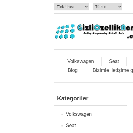
Volkswagen
Seat
Blog
Bizimle iletişime 
Kategoriler
Volkswagen
Seat