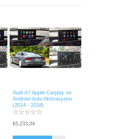
Audi A7 Apple Carplay ve
Android Auto Aktivasyonu
(2014 - 2018)
₺5.233,34