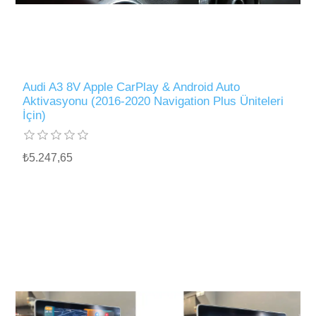
Audi A3 8V Apple CarPlay & Android Auto
Aktivasyonu (2016-2020 Navigation Plus Üniteleri
İçin)
₺5.247,65