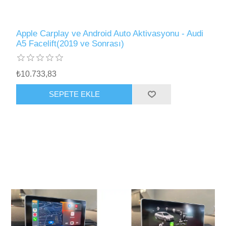
Apple Carplay ve Android Auto Aktivasyonu - Audi
A5 Facelift(2019 ve Sonrası)
₺10.733,83
SEPETE EKLE