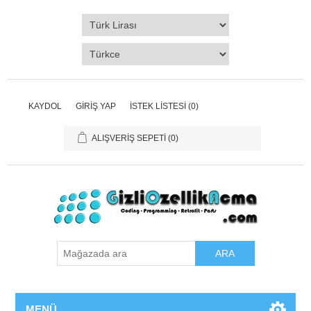
KAYDOL
GIRIŞ YAP
İSTEK LISTESI
(0)
ALIŞVERIŞ SEPETI
(0)
ARA
MENÜ