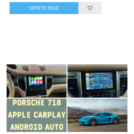
SEPETE EKLE