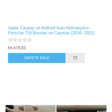
Apple Carplay ve Android Auto Aktivasyonu -
Porsche 718 Boxster ve Cayman (2016 -2021)
₺6.678,83
SEPETE EKLE