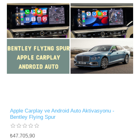
Apple Carplay ve Android Auto Aktivasyonu -
Bentley Flying Spur
₺47.705,90