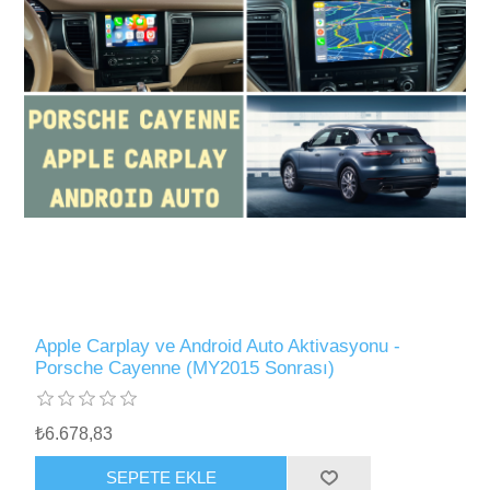
Apple Carplay ve Android Auto Aktivasyonu -
Porsche Cayenne (MY2015 Sonrası)
₺6.678,83
SEPETE EKLE