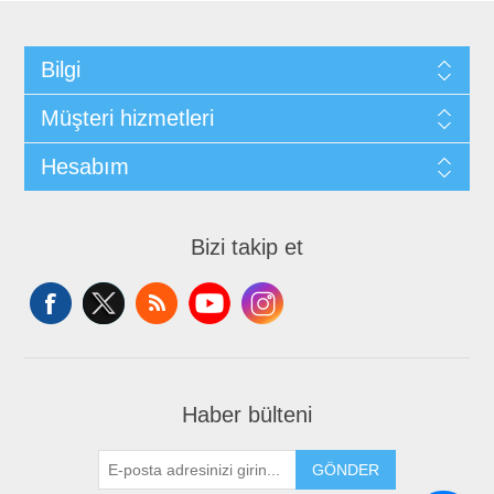
Bilgi
Müşteri hizmetleri
Hesabım
Bizi takip et
Haber bülteni
GÖNDER