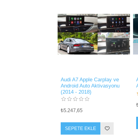
Audi A7 Apple Carplay ve
Android Auto Aktivasyonu
(2014 - 2018)
₺5.247,65
SEPETE EKLE