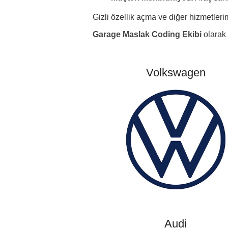
Gizli özellik açma ve diğer hizmetleri
Garage Maslak Coding Ekibi
olarak 
Volkswagen
Audi