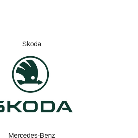
Skoda
Mercedes-Benz