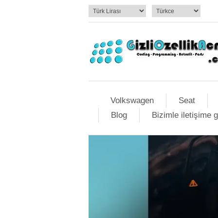
Volkswagen
Seat
Blog
Bizimle iletişime 