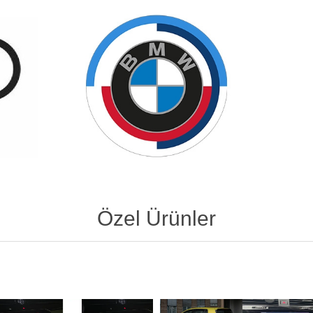
Özel Ürünler