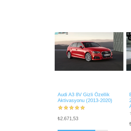
Audi A3 8V Gizli Özellik
Aktivasyonu (2013-2020)
₺2.671,53