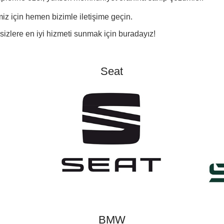
miz için hemen bizimle iletişime geçin.
sizlere en iyi hizmeti sunmak için buradayız!
Seat
BMW