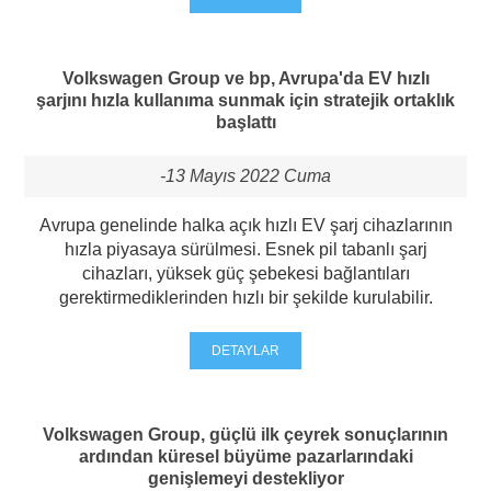
Volkswagen Group ve bp, Avrupa'da EV hızlı
şarjını hızla kullanıma sunmak için stratejik ortaklık
başlattı
-13 Mayıs 2022 Cuma
Avrupa genelinde halka açık hızlı EV şarj cihazlarının
hızla piyasaya sürülmesi. Esnek pil tabanlı şarj
cihazları, yüksek güç şebekesi bağlantıları
gerektirmediklerinden hızlı bir şekilde kurulabilir.
DETAYLAR
Volkswagen Group, güçlü ilk çeyrek sonuçlarının
ardından küresel büyüme pazarlarındaki
genişlemeyi destekliyor