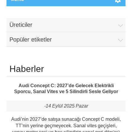
Üreticiler
Popüler etiketler
Haberler
Audi Concept C: 2027’de Gelecek Elektrikli
Sporcu, Sanal Vites ve 5 Silindirli Sesle Geliyor
-14 Eylül 2025 Pazar
Audi’nin 2027’de satışa sunacağı Concept C modeli,
TT’nin yerine geçmeyecek. Sanal vites geçişleri,