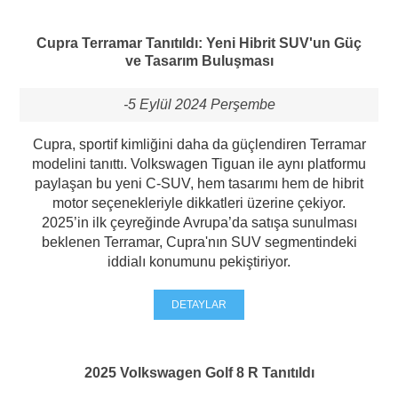
Cupra Terramar Tanıtıldı: Yeni Hibrit SUV'un Güç
ve Tasarım Buluşması
-5 Eylül 2024 Perşembe
Cupra, sportif kimliğini daha da güçlendiren Terramar
modelini tanıttı. Volkswagen Tiguan ile aynı platformu
paylaşan bu yeni C-SUV, hem tasarımı hem de hibrit
motor seçenekleriyle dikkatleri üzerine çekiyor.
2025’in ilk çeyreğinde Avrupa’da satışa sunulması
beklenen Terramar, Cupra'nın SUV segmentindeki
iddialı konumunu pekiştiriyor.
DETAYLAR
2025 Volkswagen Golf 8 R Tanıtıldı