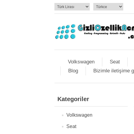
Volkswagen
Seat
Blog
Bizimle iletişime 
Kategoriler
Volkswagen
Seat