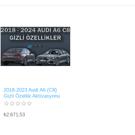
2018-2023 Audi A6 (C8)
Gizli Özellik Aktivasyonu
₺2.671,53