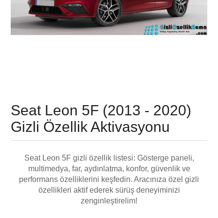
Seat Leon 5F (2013 - 2020)
Gizli Özellik Aktivasyonu
Seat Leon 5F gizli özellik listesi: Gösterge paneli,
multimedya, far, aydınlatma, konfor, güvenlik ve
performans özelliklerini keşfedin. Aracınıza özel gizli
özellikleri aktif ederek sürüş deneyiminizi
zenginleştirelim!