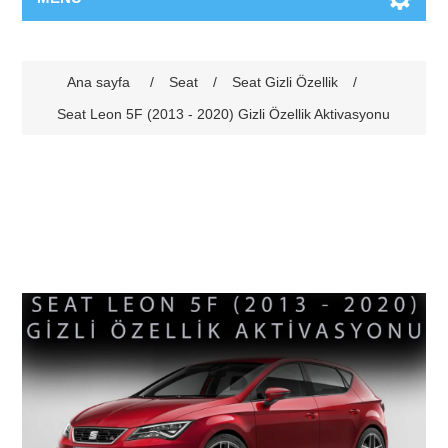
Ana sayfa
/
Seat
/
Seat Gizli Özellik
/
Seat Leon 5F (2013 - 2020) Gizli Özellik Aktivasyonu