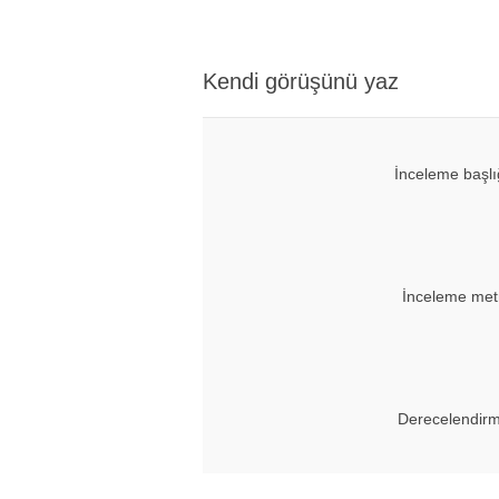
Kendi görüşünü yaz
İnceleme başlı
İnceleme met
Derecelendirm