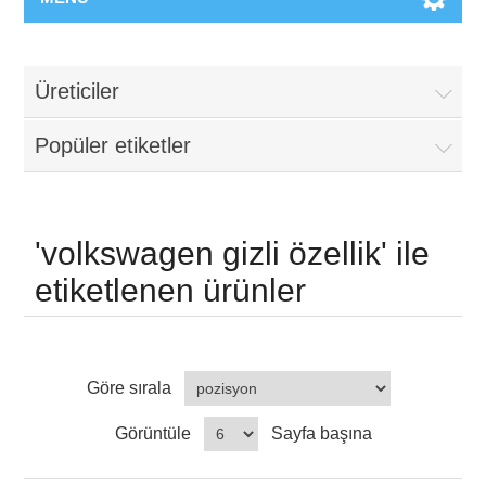
Üreticiler
Popüler etiketler
'volkswagen gizli özellik' ile
etiketlenen ürünler
Göre sırala
Görüntüle
Sayfa başına