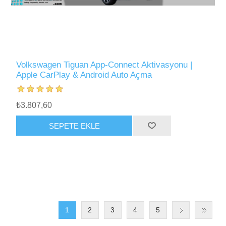
Volkswagen Tiguan App-Connect Aktivasyonu |
Apple CarPlay & Android Auto Açma
₺3.807,60
SEPETE EKLE
1
2
3
4
5